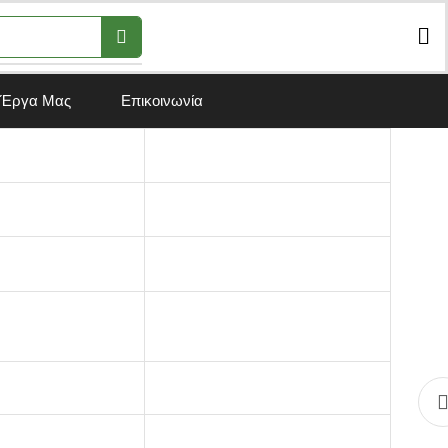
 Έργα Μας
Επικοινωνία