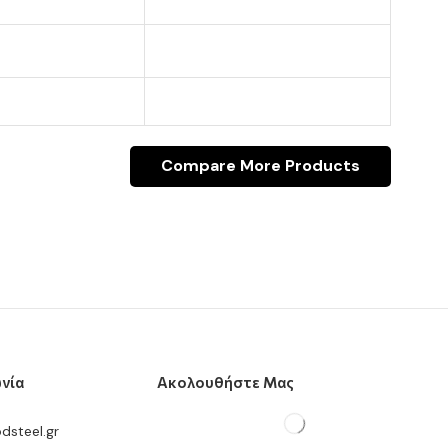
Compare More Products
νία
Ακολουθήστε Μας
dsteel.gr