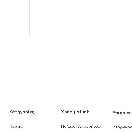
Κατηγορίες
Χρήσιμα Link
Επικοινω
Πόρτες
Πολιτική Απορρήτου
info@woo