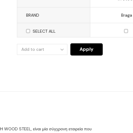
BRAND
Braga
SELECT ALL
Apply
Η WOOD STEEL, είναι μία σύγχρονη εταιρεία που