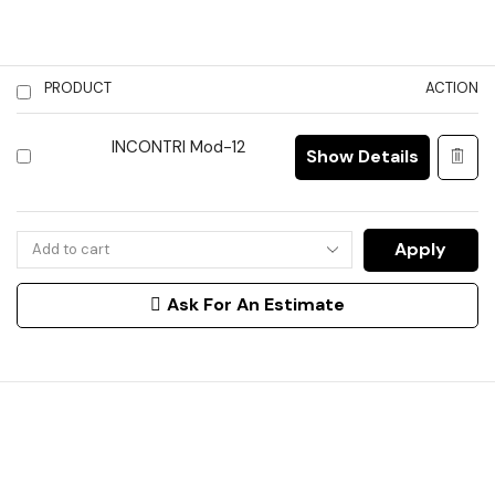
PRODUCT
ACTION
INCONTRI Mod-12
Show Details
Apply
Ask For An Estimate