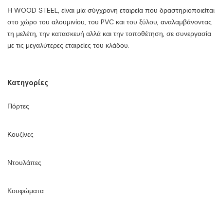
Η WOOD STEEL, είναι μία σύγχρονη εταιρεία που δραστηριοποιείται
στο χώρο του αλουμινίου, του PVC και του ξύλου, αναλαμβάνοντας
τη μελέτη, την κατασκευή αλλά και την τοποθέτηση, σε συνεργασία
με τις μεγαλύτερες εταιρείες του κλάδου.
Κατηγορίες
Πόρτες
Κουζίνες
Ντουλάπες
Κουφώματα