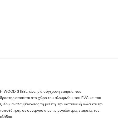
Η WOOD STEEL, είναι μία σύγχρονη εταιρεία που
δραστηριοποιείται στο χώρο του αλουμινίου, του PVC και του
ξύλου, αναλαμβάνοντας τη μελέτη, την κατασκευή αλλά και την
τοποθέτηση, σε συνεργασία με τις μεγαλύτερες εταιρείες του
κλάδου.