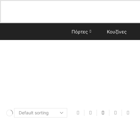
Πόρτες
Κουζίνες