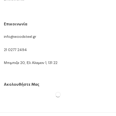
Επικοινωνία
info@woodsteel.gr
21 0277 2494
Μπιμπιζα 20, Ελ Αλαμειν 1, 131 22
Ακολουθήστε Μας