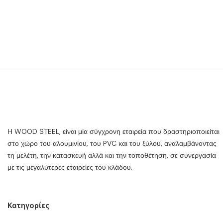
Η WOOD STEEL, είναι μία σύγχρονη εταιρεία που δραστηριοποιείται
στο χώρο του αλουμινίου, του PVC και του ξύλου, αναλαμβάνοντας
τη μελέτη, την κατασκευή αλλά και την τοποθέτηση, σε συνεργασία
με τις μεγαλύτερες εταιρείες του κλάδου.
Κατηγορίες