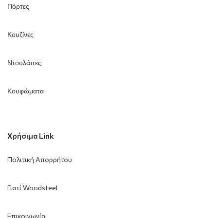
Πόρτες
Κουζίνες
Ντουλάπες
Κουφώματα
Χρήσιμα Link
Πολιτική Απορρήτου
Γιατί Woodsteel
Επικοινωνία