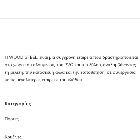
Η WOOD STEEL, είναι μία σύγχρονη εταιρεία που δραστηριοποιείται
στο χώρο του αλουμινίου, του PVC και του ξύλου, αναλαμβάνοντας
τη μελέτη, την κατασκευή αλλά και την τοποθέτηση, σε συνεργασία
με τις μεγαλύτερες εταιρείες του κλάδου.
Κατηγορίες
Πόρτες
Κουζίνες