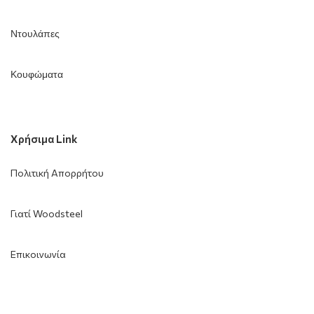
Ντουλάπες
Κουφώματα
Χρήσιμα Link
Πολιτική Απορρήτου
Γιατί Woodsteel
Επικοινωνία