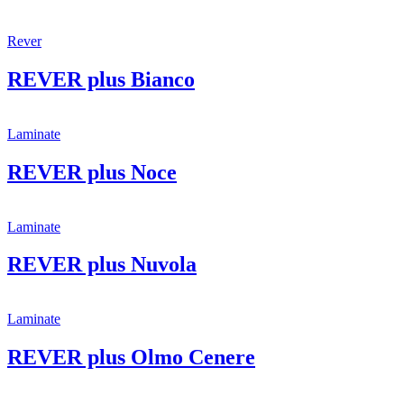
Rever
REVER plus Bianco
Laminate
REVER plus Noce
Laminate
REVER plus Nuvola
Laminate
REVER plus Olmo Cenere