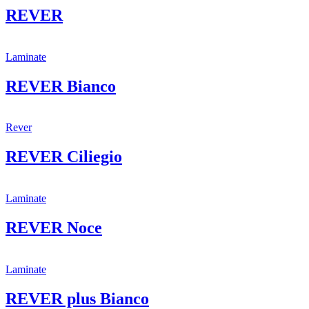
REVER
Laminate
REVER Bianco
Rever
REVER Ciliegio
Laminate
REVER Noce
Laminate
REVER plus Bianco