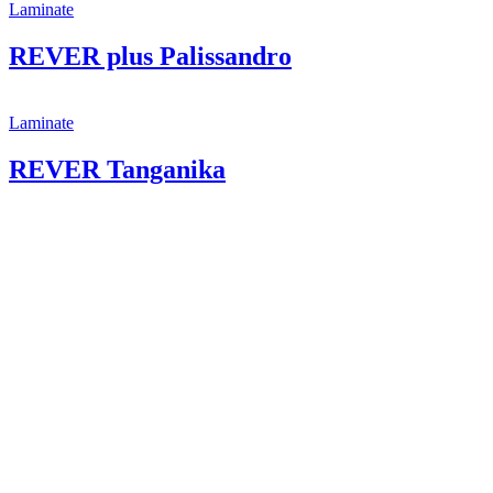
Laminate
REVER plus Palissandro
Laminate
REVER Tanganika