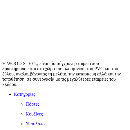
Η WOOD STEEL, είναι μία σύγχρονη εταιρεία που
δραστηριοποιείται στο χώρο του αλουμινίου, του PVC και του
ξύλου, αναλαμβάνοντας τη μελέτη, την κατασκευή αλλά και την
τοποθέτηση, σε συνεργασία με τις μεγαλύτερες εταιρείες του
κλάδου.
Κατηγορίες
Πόρτες
Κουζίνες
Ντουλάπες