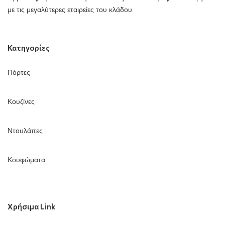
με τις μεγαλύτερες εταιρείες του κλάδου.
Κατηγορίες
Πόρτες
Κουζίνες
Ντουλάπες
Κουφώματα
Χρήσιμα Link