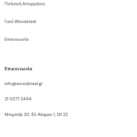
Πολιτική Απορρήτου
Γιατί Woodsteel
Επικοινωνία
Επικοινωνία
info@woodsteel.gr
21 0277 2494
Μπιμπιζα 20, Ελ Αλαμειν 1, 131 22