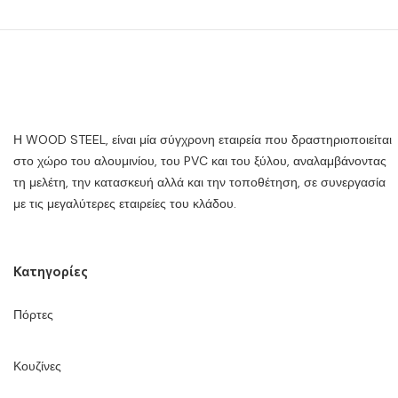
Η WOOD STEEL, είναι μία σύγχρονη εταιρεία που δραστηριοποιείται
στο χώρο του αλουμινίου, του PVC και του ξύλου, αναλαμβάνοντας
τη μελέτη, την κατασκευή αλλά και την τοποθέτηση, σε συνεργασία
με τις μεγαλύτερες εταιρείες του κλάδου.
Κατηγορίες
Πόρτες
Κουζίνες