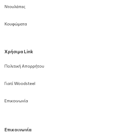
Ντουλάπες
Κουφώματα
Χρήσιμα Link
Πολιτική Απορρήτου
Γιατί Woodsteel
Επικοινωνία
Επικοινωνία