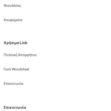
Ντουλάπες
Κουφώματα
Χρήσιμα Link
Πολιτική Απορρήτου
Γιατί Woodsteel
Επικοινωνία
Επικοινωνία