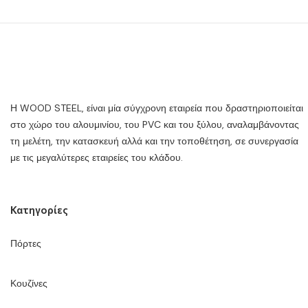
Η WOOD STEEL, είναι μία σύγχρονη εταιρεία που δραστηριοποιείται
στο χώρο του αλουμινίου, του PVC και του ξύλου, αναλαμβάνοντας
τη μελέτη, την κατασκευή αλλά και την τοποθέτηση, σε συνεργασία
με τις μεγαλύτερες εταιρείες του κλάδου.
Κατηγορίες
Πόρτες
Κουζίνες