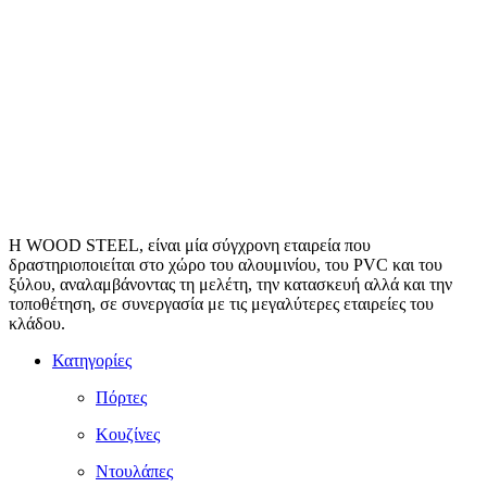
Η WOOD STEEL, είναι μία σύγχρονη εταιρεία που
δραστηριοποιείται στο χώρο του αλουμινίου, του PVC και του
ξύλου, αναλαμβάνοντας τη μελέτη, την κατασκευή αλλά και την
τοποθέτηση, σε συνεργασία με τις μεγαλύτερες εταιρείες του
κλάδου.
Κατηγορίες
Πόρτες
Κουζίνες
Ντουλάπες