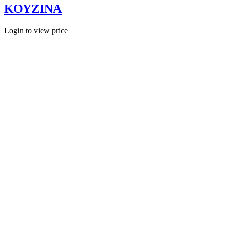
ΚΟΥΖΙΝΑ
Login to view price