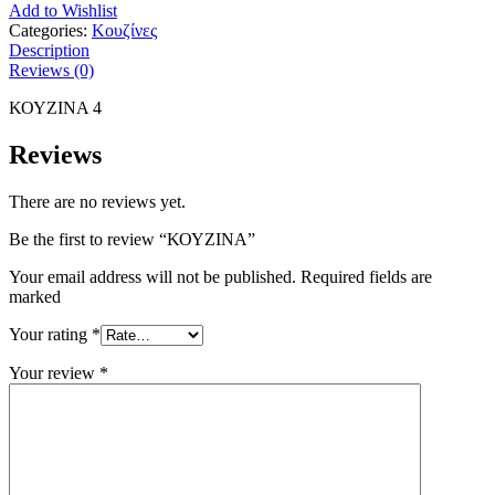
Add to Wishlist
Categories:
Κουζίνες
Description
Reviews (0)
ΚΟΥΖΙΝΑ 4
Reviews
There are no reviews yet.
Be the first to review “ΚΟΥΖΙΝΑ”
Your email address will not be published. Required fields are
marked
Your rating
*
Your review
*