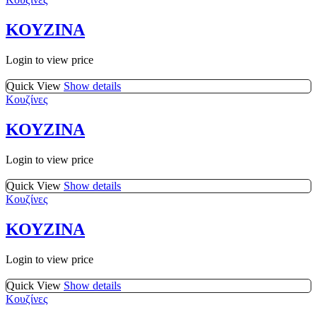
ΚΟΥΖΙΝΑ
Login to view price
Quick View
Show details
Κουζίνες
ΚΟΥΖΙΝΑ
Login to view price
Quick View
Show details
Κουζίνες
ΚΟΥΖΙΝΑ
Login to view price
Quick View
Show details
Κουζίνες