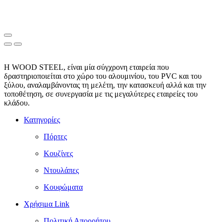
Η WOOD STEEL, είναι μία σύγχρονη εταιρεία που
δραστηριοποιείται στο χώρο του αλουμινίου, του PVC και του
ξύλου, αναλαμβάνοντας τη μελέτη, την κατασκευή αλλά και την
τοποθέτηση, σε συνεργασία με τις μεγαλύτερες εταιρείες του
κλάδου.
Κατηγορίες
Πόρτες
Κουζίνες
Ντουλάπες
Κουφώματα
Χρήσιμα Link
Πολιτική Απορρήτου