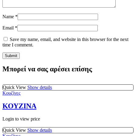
Name
*
Email
*
Save my name, email, and website in this browser for the next
time I comment.
Μπορεί να σας αρέσει επίσης
Quick View
Show details
Κουζίνες
ΚΟΥΖΙΝΑ
Login to view price
Quick View
Show details
Κουζίνες