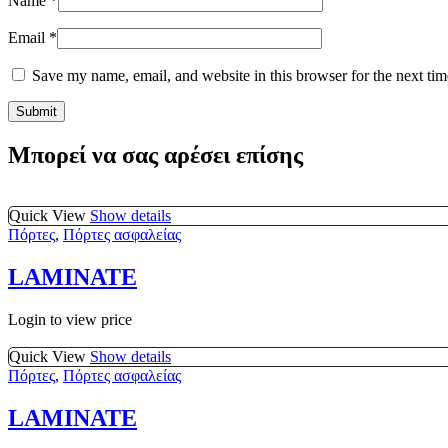
Name
*
Email
*
Save my name, email, and website in this browser for the next ti
Μπορεί να σας αρέσει επίσης
Quick View
Show details
Πόρτες
,
Πόρτες ασφαλείας
LAMINATE
Login to view price
Quick View
Show details
Πόρτες
,
Πόρτες ασφαλείας
LAMINATE