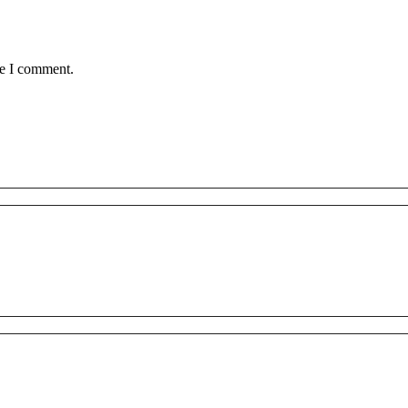
me I comment.