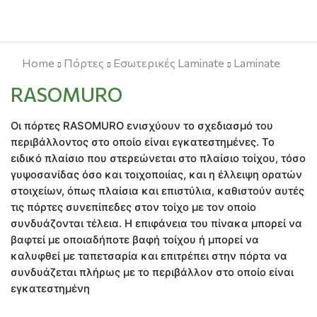
Home
Πόρτες
Εσωτερικές Laminate
Laminate
RASOMURO
Οι πόρτες RASOMURO ενισχύουν το σχεδιασμό του
περιβάλλοντος στο οποίο είναι εγκατεστημένες. Το
ειδικό πλαίσιο που στερεώνεται στο πλαίσιο τοίχου, τόσο
γυψοσανίδας όσο και τοιχοποιίας, και η έλλειψη ορατών
στοιχείων, όπως πλαίσια και επιστύλια, καθιστούν αυτές
τις πόρτες συνεπίπεδες στον τοίχο με τον οποίο
συνδυάζονται τέλεια. Η επιφάνεια του πίνακα μπορεί να
βαφτεί με οποιαδήποτε βαφή τοίχου ή μπορεί να
καλυφθεί με ταπετσαρία και επιτρέπει στην πόρτα να
συνδυάζεται πλήρως με το περιβάλλον στο οποίο είναι
εγκατεστημένη