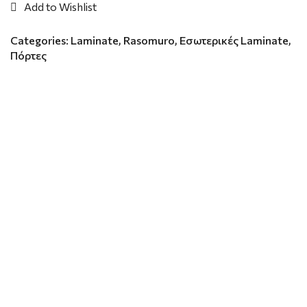
Add to Wishlist
Categories:
Laminate
,
Rasomuro
,
Εσωτερικές Laminate
,
Πόρτες