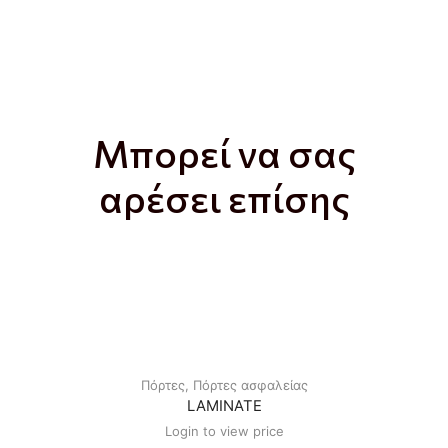
Μπορεί να σας
αρέσει επίσης
Πόρτες
,
Πόρτες ασφαλείας
LAMINATE
Login to view price