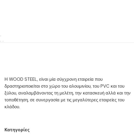
Η WOOD STEEL, είναι μία σύγχρονη εταιρεία που
δραστηριοποιείται στο χώρο του αλουμινίου, του PVC και του
ξύλου, αναλαμβάνοντας τη μελέτη, την κατασκευή αλλά και την
τοποθέτηση, σε συνεργασία με τις μεγαλύτερες εταιρείες του
κλάδου.
Κατηγορίες