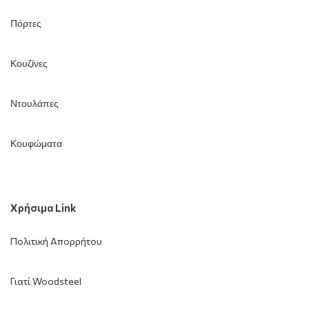
Πόρτες
Κουζίνες
Ντουλάπες
Κουφώματα
Χρήσιμα Link
Πολιτική Απορρήτου
Γιατί Woodsteel