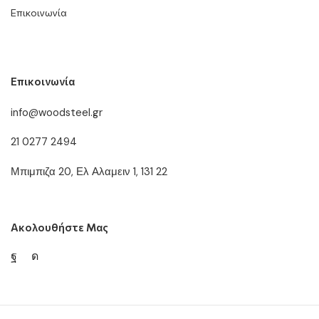
Επικοινωνία
Επικοινωνία
info@woodsteel.gr
21 0277 2494
Μπιμπιζα 20, Ελ Αλαμειν 1, 131 22
Ακολουθήστε Μας