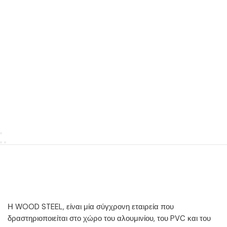
Η WOOD STEEL, είναι μία σύγχρονη εταιρεία που
δραστηριοποιείται στο χώρο του αλουμινίου, του PVC και του