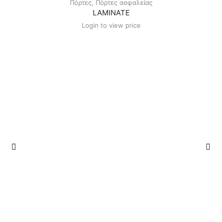
Πόρτες
,
Πόρτες ασφαλείας
LAMINATE
Login to view price