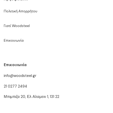
Πολιτική Απορρήτου
Γιατί Woodsteel
Επικοινωνία
Επικοινωνία
info@woodsteel.gr
21 0277 2494
Μπιμπιζα 20, Ελ Αλαμειν 1, 131 22