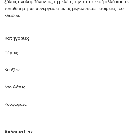
ξύλου, αναλαμβάνοντας τη μελέτη, την κατασκευή αλλά και την
τοποθέτηση, σε συνεργασία με τις μεγαλύτερες εταιρείες του
κλάδου.
Κατηγορίες
Πόρτες
Κουζίνες
Ντουλάπες
Κουφώματα
Χρήσιμα Link