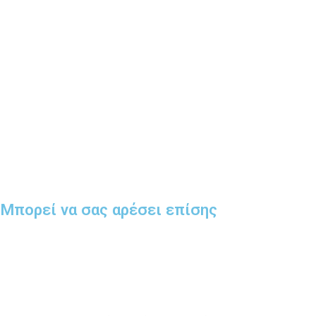
Μπορεί να σας αρέσει επίσης