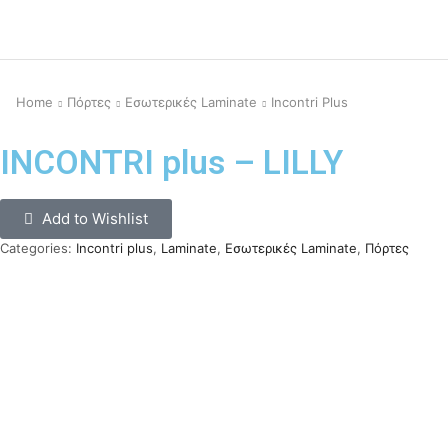
Home
Πόρτες
Εσωτερικές Laminate
Incontri Plus
INCONTRI plus – LILLY
Add to Wishlist
Categories:
Incontri plus
,
Laminate
,
Εσωτερικές Laminate
,
Πόρτες